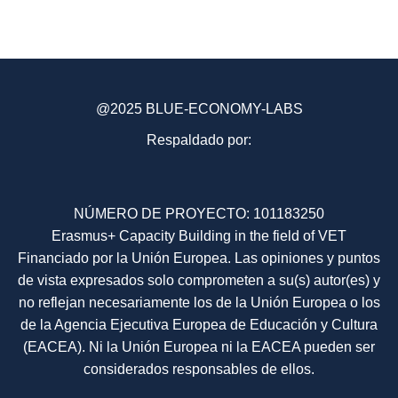
@2025 BLUE-ECONOMY-LABS
Respaldado por:
NÚMERO DE PROYECTO: 101183250
Erasmus+ Capacity Building in the field of VET
Financiado por la Unión Europea. Las opiniones y puntos
de vista expresados solo comprometen a su(s) autor(es) y
no reflejan necesariamente los de la Unión Europea o los
de la Agencia Ejecutiva Europea de Educación y Cultura
(EACEA). Ni la Unión Europea ni la EACEA pueden ser
considerados responsables de ellos.